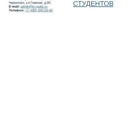
СТУДЕНТОВ
Черкизово, ул.Главная, д.99.
E-mail:
admin@is-rgutis.ru
Телефон:
+7 (495) 940-83-60