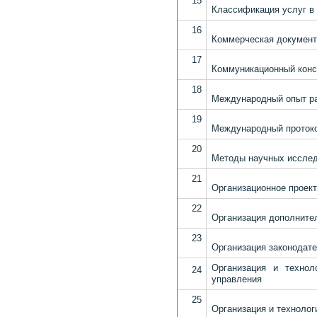
15
Классификация услуг в
16
Коммерческая документ
17
Коммуникационный конс
18
Международный опыт ра
19
Международный проток
20
Методы научных иссле
21
Организационное проек
22
Организация дополните
23
Организация законодате
Организация и технол
24
управления
25
Организация и технолог