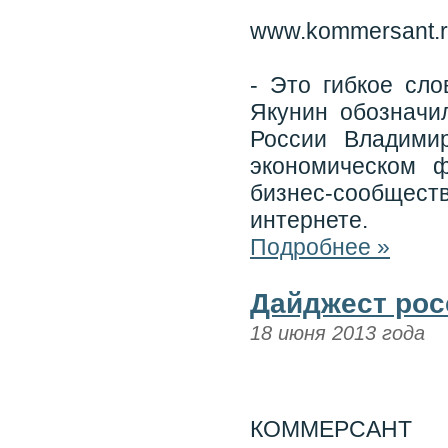
www.kommersant.
- Это гибкое сл
Якунин обозначи
России Владими
экономическом 
бизнес-сообщест
интернете.
Подробнее »
Дайджест рос
18 июня 2013 года
КОММЕРСАНТ