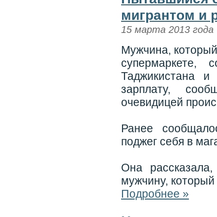
мигрантом и 
15 марта 2013 года
Мужчина, который
супермаркете,
Таджикистана и
зарплату, сооб
очевидицей проис
Ранее сообщало
поджег себя в маг
Она рассказала,
мужчину, который
Подробнее »