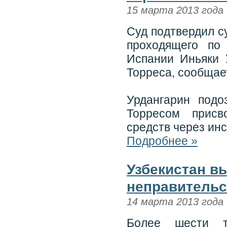
15 марта 2013 года
Суд подтвердил с
проходящего по
Испании Иньяки 
Торреса, сообщае
Урдангарин подо
Торресом присв
средств через инс
Подробнее »
Узбекистан в
неправительс
14 марта 2013 года
Более шести ты