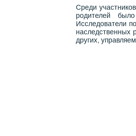
Среди участников
родителей был
Исследователи по
наследственных р
других, управляем