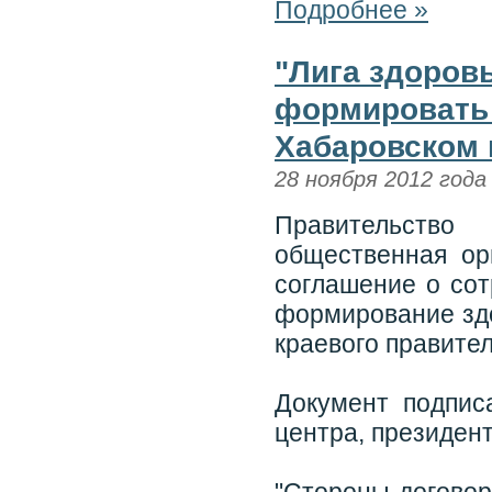
Подробнее »
"Лига здоров
формировать 
Хабаровском 
28 ноября 2012 года
Правительство
общественная ор
соглашение о сот
формирование здо
краевого правител
Документ подпис
центра, президен