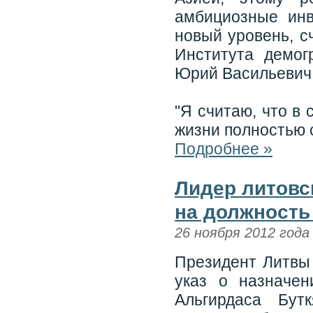
амбициозные инв
новый уровень, с
Института демог
Юрий Васильевич 
"Я считаю, что в
жизни полностью 
Подробнее »
Лидер литовс
на должность
26 ноября 2012 года
Президент Литвы 
указ о назначен
Альгирдаса Бут